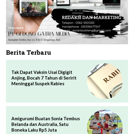
Berita Terbaru
Tak Dapat Vaksin Usai Digigit
Anjing, Bocah 7 Tahun di Seririt
Meninggal Suspek Rabies
Amigurumi Buatan Sonia Tembus
Belanda dan Australia, Satu
Boneka Laku Rp5 Juta