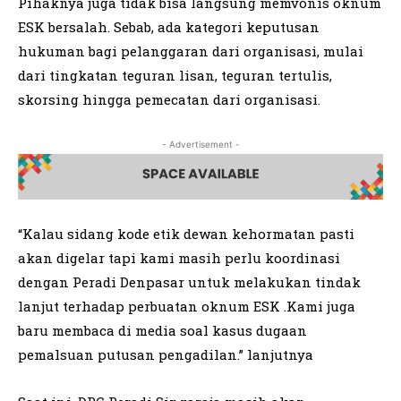
Pihaknya juga tidak bisa langsung memvonis oknum
ESK bersalah. Sebab, ada kategori keputusan
hukuman bagi pelanggaran dari organisasi, mulai
dari tingkatan teguran lisan, teguran tertulis,
skorsing hingga pemecatan dari organisasi.
- Advertisement -
“Kalau sidang kode etik dewan kehormatan pasti
akan digelar tapi kami masih perlu koordinasi
dengan Peradi Denpasar untuk melakukan tindak
lanjut terhadap perbuatan oknum ESK .Kami juga
baru membaca di media soal kasus dugaan
pemalsuan putusan pengadilan.” lanjutnya