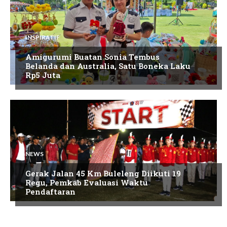
INSPIRATIF
Amigurumi Buatan Sonia Tembus
Belanda dan Australia, Satu Boneka Laku
Rp5 Juta
NEWS
Gerak Jalan 45 Km Buleleng Diikuti 19
Regu, Pemkab Evaluasi Waktu
Pendaftaran