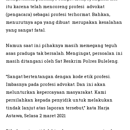
itu karena telah mencoreng profesi advokat
(pengacara) sebagai profesi terhormat. Bahkan,
menurutnya apa yang dibuat merupakan kesalahan
yang sangat fatal.
Namun saat ini pihaknya masih memegang teguh
asas praduga tak bersalah. Mengingat, persoalan ini
masih ditangani oleh Sat Reskrim Polres Buleleng.
“Sangat bertentangan dengan kode etik profesi.
Imbasnya pada profesi advokat. Dan ini akan
melunturkan kepercayaan masyarakat. Kami
persilahkan kepada penyidik untuk melakukan
tindak lanjut atas laporan tersebut,” kata Harja
Astawa, Selasa 2 maret 2021