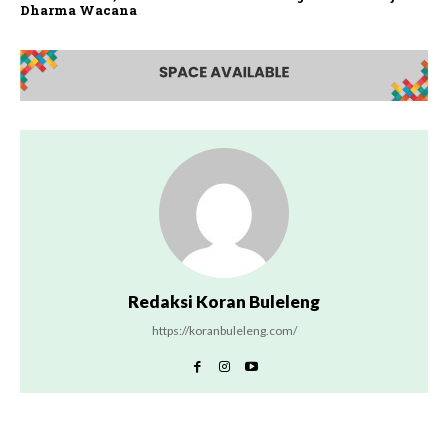
Dharma Wacana
Redaksi Koran Buleleng
https://koranbuleleng.com/