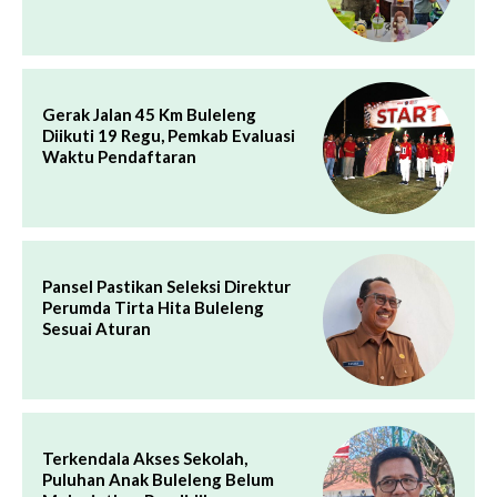
Gerak Jalan 45 Km Buleleng
Diikuti 19 Regu, Pemkab Evaluasi
Waktu Pendaftaran
Pansel Pastikan Seleksi Direktur
Perumda Tirta Hita Buleleng
Sesuai Aturan
Terkendala Akses Sekolah,
Puluhan Anak Buleleng Belum