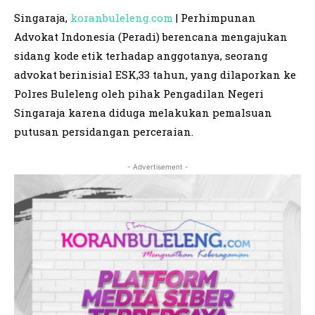
Singaraja,
koranbuleleng.com
| Perhimpunan
Advokat Indonesia (Peradi) berencana mengajukan
sidang kode etik terhadap anggotanya, seorang
advokat berinisial ESK,33 tahun, yang dilaporkan ke
Polres Buleleng oleh pihak Pengadilan Negeri
Singaraja karena diduga melakukan pemalsuan
putusan persidangan perceraian.
- Advertisement -