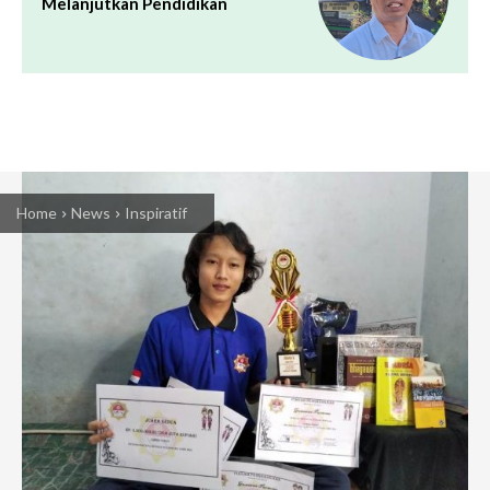
Melanjutkan Pendidikan