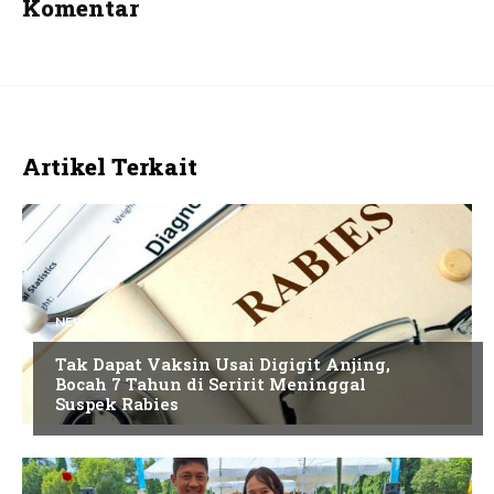
Komentar
Artikel Terkait
NEWS
Tak Dapat Vaksin Usai Digigit Anjing,
Bocah 7 Tahun di Seririt Meninggal
Suspek Rabies