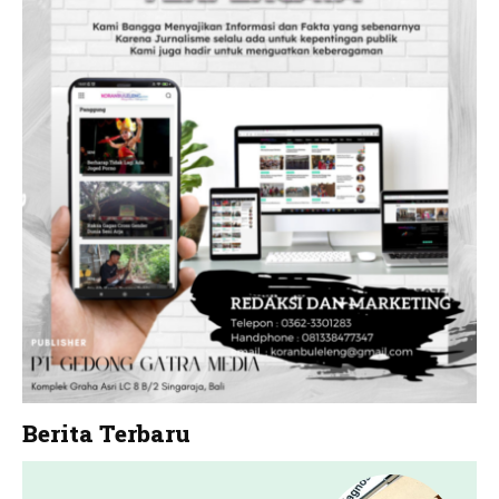
Berita Terbaru