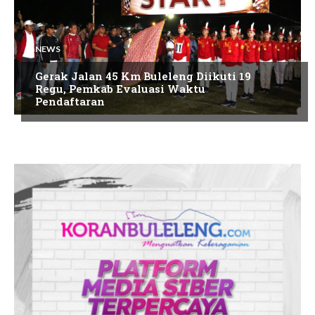
NEWS
Gerak Jalan 45 Km Buleleng Diikuti 19
Regu, Pemkab Evaluasi Waktu
Pendaftaran