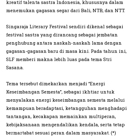
kreatif talenta sastra Indonesia, khususnya dalam
menemukan gagasan segar dari Bali, NTB, dan NTT.
Singaraja Literary Festival sendiri dikenal sebagai
festival sastra yang dirancang sebagai jembatan
penghubung antara naskah-naskah lama dengan
gagasan-gagasan baru di masa kini. Pada tahun ini,
SLF memberi makna lebih luas pada tema Stri
Sasana.
Tema tersebut dimekarkan menjadi “Energi
Keseimbangan Semesta”, sebagai ikhtiar untuk
menyalakan energi keseimbangan semesta melalui
kemampuan beradaptasi, ketangguhan menghadapi
tantangan, kecakapan memainkan multiperan,
kebijaksanaan mengendalikan kendala, serta tetap
bermartabat sesuai peran dalam masyarakat. (*)