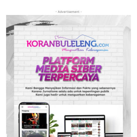
- Advertisement -