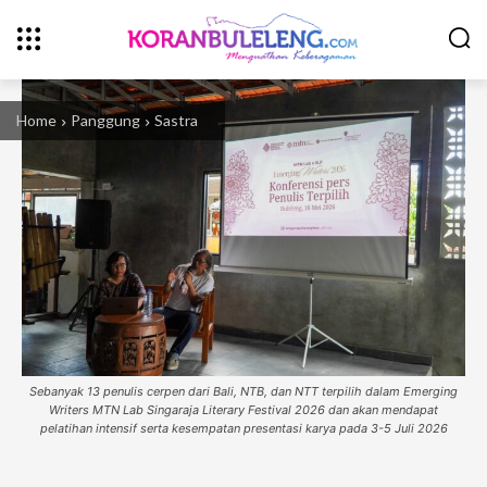
Home
Panggung
Sastra
Sebanyak 13 penulis cerpen dari Bali, NTB, dan NTT terpilih dalam Emerging
Writers MTN Lab Singaraja Literary Festival 2026 dan akan mendapat
pelatihan intensif serta kesempatan presentasi karya pada 3-5 Juli 2026