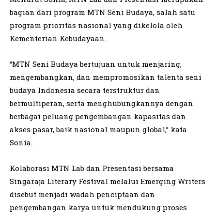
bagian dari program MTN Seni Budaya, salah satu
program prioritas nasional yang dikelola oleh
Kementerian Kebudayaan.
“MTN Seni Budaya bertujuan untuk menjaring,
mengembangkan, dan mempromosikan talenta seni
budaya Indonesia secara terstruktur dan
bermultiperan, serta menghubungkannya dengan
berbagai peluang pengembangan kapasitas dan
akses pasar, baik nasional maupun global,” kata
Sonia.
Kolaborasi MTN Lab dan Presentasi bersama
Singaraja Literary Festival melalui Emerging Writers
disebut menjadi wadah penciptaan dan
pengembangan karya untuk mendukung proses