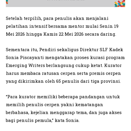
Setelah terpilih, para penulis akan menjalani
pelatihan intensif bersama mentor mulai Senin 19
Mei 2026 hingga Kamis 22 Mei 2026 secara daring.
Sementara itu, Pendiri sekaligus Direktur SLF Kadek
Sonia Piscayanti mengatakan proses kurasi program
Emerging Writers berlangsung cukup ketat. Kurator
harus membaca ratusan cerpen serta premis cerpen
yang dikirimkan oleh 65 penulis dari tiga provinsi.
“Para kurator memiliki beberapa pandangan untuk
memilih penulis cerpen yakni kematangan
berbahasa, kejelian menggarap tema, dan juga akses
bagi penulis pemula,” kata Sonia.