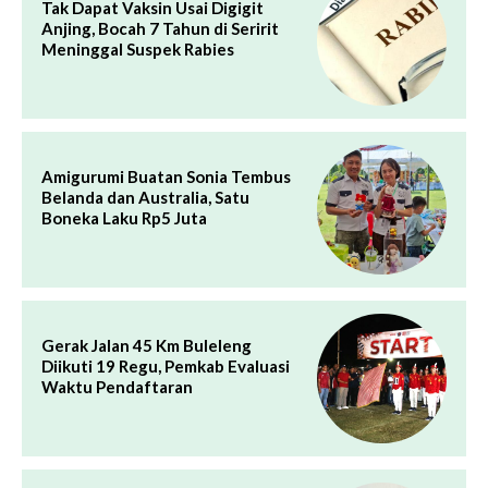
Tak Dapat Vaksin Usai Digigit
Anjing, Bocah 7 Tahun di Seririt
Meninggal Suspek Rabies
Amigurumi Buatan Sonia Tembus
Belanda dan Australia, Satu
Boneka Laku Rp5 Juta
Gerak Jalan 45 Km Buleleng
Diikuti 19 Regu, Pemkab Evaluasi
Waktu Pendaftaran