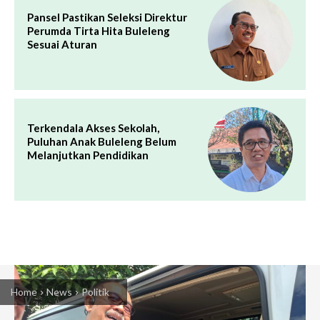
Pansel Pastikan Seleksi Direktur
Perumda Tirta Hita Buleleng
Sesuai Aturan
Terkendala Akses Sekolah,
Puluhan Anak Buleleng Belum
Melanjutkan Pendidikan