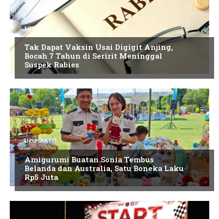
NEWS
Tak Dapat Vaksin Usai Digigit Anjing,
Bocah 7 Tahun di Seririt Meninggal
Suspek Rabies
INSPIRATIF
Amigurumi Buatan Sonia Tembus
Belanda dan Australia, Satu Boneka Laku
Rp5 Juta