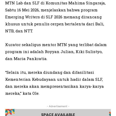
MTN Lab dan SLF di Komunitas Mahima Singaraja,
Sabtu 16 Mei 2026, menjelaskan bahwa program
Emerging Writers di SLF 2026 memang dirancang
khusus untuk penulis cerpen bertalenta dari Bali,
NTB, dan NTT.
Kurator sekaligus mentor MTN yang terlibat dalam
program ini adalah Royyan Julian, Kiki Sulistyo,
dan Maria Pankratia.
“Selain itu, mereka diundang dan difasilitasi
Kementerian Kebudayaan untuk hadir dalam SLF,
dan mereka akan mempresentasikan karya-karya
mereka,” kata Ole.
- Advertisement -