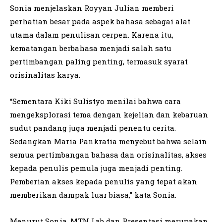
Sonia menjelaskan Royyan Julian memberi
perhatian besar pada aspek bahasa sebagai alat
utama dalam penulisan cerpen. Karena itu,
kematangan berbahasa menjadi salah satu
pertimbangan paling penting, termasuk syarat
orisinalitas karya.
“Sementara Kiki Sulistyo menilai bahwa cara
mengeksplorasi tema dengan kejelian dan kebaruan
sudut pandang juga menjadi penentu cerita.
Sedangkan Maria Pankratia menyebut bahwa selain
semua pertimbangan bahasa dan orisinalitas, akses
kepada penulis pemula juga menjadi penting.
Pemberian akses kepada penulis yang tepat akan
memberikan dampak luar biasa,” kata Sonia.
Menurut Sonia, MTN Lab dan Presentasi merupakan