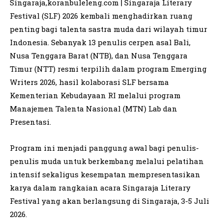
Singaraja,koranbuleleng.com | Singaraja Literary
Festival (SLF) 2026 kembali menghadirkan ruang
penting bagi talenta sastra muda dari wilayah timur
Indonesia. Sebanyak 13 penulis cerpen asal Bali,
Nusa Tenggara Barat (NTB), dan Nusa Tenggara
Timur (NTT) resmi terpilih dalam program Emerging
Writers 2026, hasil kolaborasi SLF bersama
Kementerian Kebudayaan RI melalui program
Manajemen Talenta Nasional (MTN) Lab dan
Presentasi.
Program ini menjadi panggung awal bagi penulis-
penulis muda untuk berkembang melalui pelatihan
intensif sekaligus kesempatan mempresentasikan
karya dalam rangkaian acara Singaraja Literary
Festival yang akan berlangsung di Singaraja, 3-5 Juli
2026.