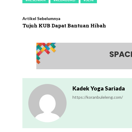
Artikel Sebelumnya
Tujuh KUB Dapat Bantuan Hibah
Kadek Yoga Sariada
https://koranbuleleng.com/