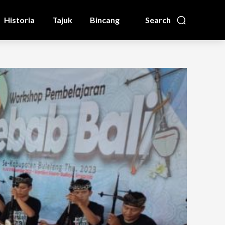
Historia
Tajuk
Bincang
Search