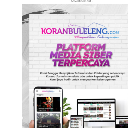
- Advertisement -