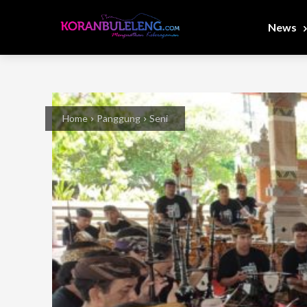
News
Home
Panggung
Seni