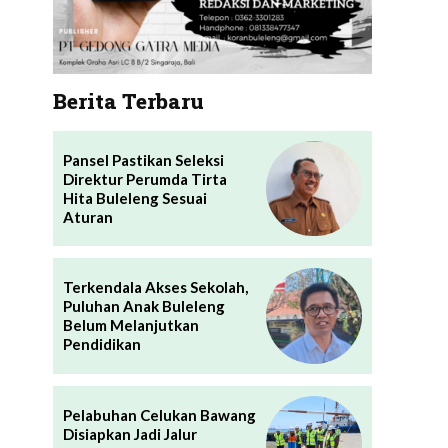
Berita Terbaru
Pansel Pastikan Seleksi
Direktur Perumda Tirta
Hita Buleleng Sesuai
Aturan
Terkendala Akses Sekolah,
Puluhan Anak Buleleng
Belum Melanjutkan
Pendidikan
Pelabuhan Celukan Bawang
Disiapkan Jadi Jalur