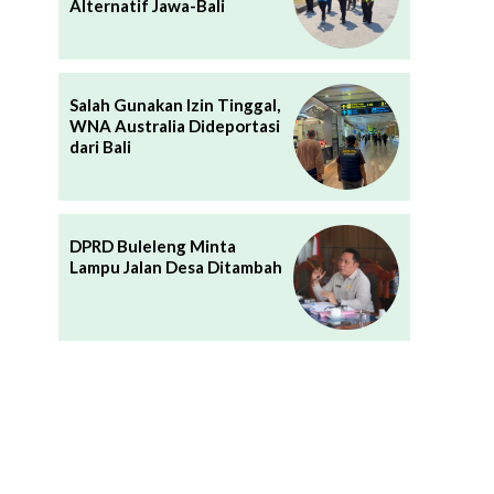
Alternatif Jawa-Bali
Salah Gunakan Izin Tinggal,
WNA Australia Dideportasi
dari Bali
DPRD Buleleng Minta
Lampu Jalan Desa Ditambah
n