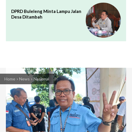
DPRD Buleleng Minta Lampu Jalan
Desa Ditambah