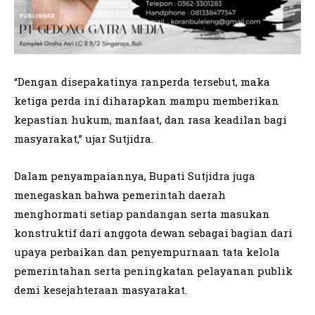
“Dengan disepakatinya ranperda tersebut, maka
ketiga perda ini diharapkan mampu memberikan
kepastian hukum, manfaat, dan rasa keadilan bagi
masyarakat,” ujar Sutjidra.
Dalam penyampaiannya, Bupati Sutjidra juga
menegaskan bahwa pemerintah daerah
menghormati setiap pandangan serta masukan
konstruktif dari anggota dewan sebagai bagian dari
upaya perbaikan dan penyempurnaan tata kelola
pemerintahan serta peningkatan pelayanan publik
demi kesejahteraan masyarakat.