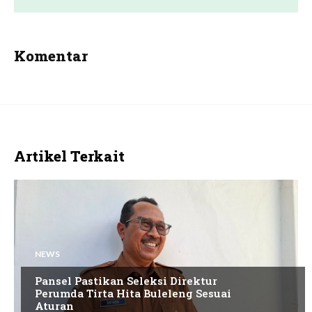
Komentar
Artikel Terkait
NEWS
Pansel Pastikan Seleksi Direktur
Perumda Tirta Hita Buleleng Sesuai
Aturan