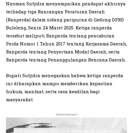
Nyoman Sutjidra menyampaikan pendapat akhirnya
terhadap tiga Rancangan Peraturan Daerah
(Ranperda) dalam sidang paripurna di Gedung DPRD
Buleleng, Senin 24 Maret 2025. Ketiga ranperda
tersebut meliputi Ranperda tentang pencabutan
Perda Nomor 1 Tahun 2017 tentang Kerjasama Daerah,
Ranperda tentang Penyertaan Modal Daerah, serta
Ranperda tentang Penanggulangan Bencana Daerah.
Bupati Sutjidra menegaskan bahwa ketiga ranperda
ini diharapkan mampu memberikan kepastian
hukum, manfaat, serta rasa keadilan bagi
masyarakat.
- Advertisement -