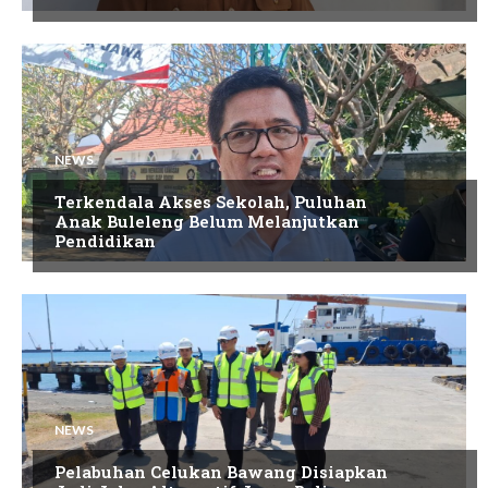
NEWS
Terkendala Akses Sekolah, Puluhan
Anak Buleleng Belum Melanjutkan
Pendidikan
NEWS
Pelabuhan Celukan Bawang Disiapkan