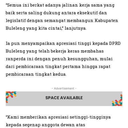
“Semua ini berkat adanya jalinan kerja sama yang
baik serta saling dukung antara eksekutif dan
legislatif dengan semangat membangun Kabupaten
Buleleng yang kita cintai,” lanjutnya.
Ia pun menyampaikan apresiasi tinggi kepada DPRD
Buleleng yang telah bekerja keras membahas
ranperda ini dengan penuh kesungguhan, mulai
dari pembicaraan tingkat pertama hingga rapat
pembicaraan tingkat kedua.
- Advertisement -
“Kami memberikan apresiasi setinggi-tingginya
kepada segenap anggota dewan atas