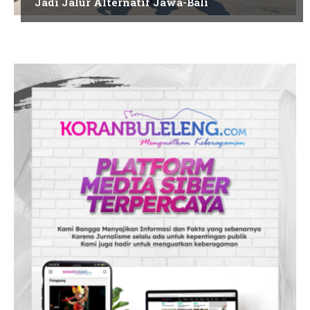
Jadi Jalur Alternatif Jawa-Bali