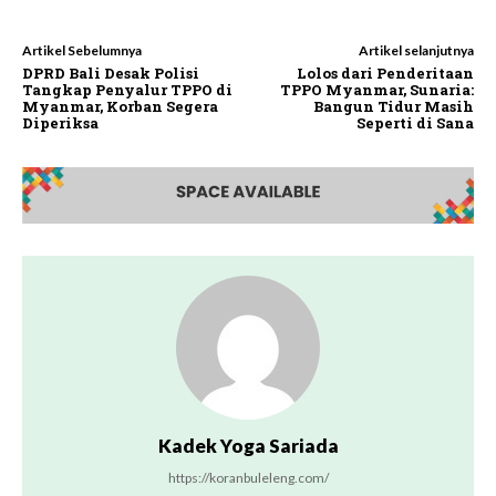
Artikel Sebelumnya
Artikel selanjutnya
DPRD Bali Desak Polisi
Lolos dari Penderitaan
Tangkap Penyalur TPPO di
TPPO Myanmar, Sunaria:
Myanmar, Korban Segera
Bangun Tidur Masih
Diperiksa
Seperti di Sana
Kadek Yoga Sariada
https://koranbuleleng.com/