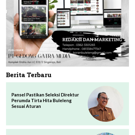
Berita Terbaru
Pansel Pastikan Seleksi Direktur
Perumda Tirta Hita Buleleng
Sesuai Aturan