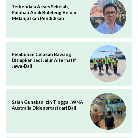
Terkendala Akses Sekolah,
Puluhan Anak Buleleng Belum
Melanjutkan Pendidikan
Pelabuhan Celukan Bawang
Disiapkan Jadi Jalur Alternatif
Jawa-Bali
Salah Gunakan Izin Tinggal, WNA
Australia Dideportasi dari Bali