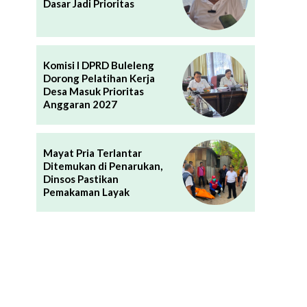
Dasar Jadi Prioritas
Komisi I DPRD Buleleng
Dorong Pelatihan Kerja
Desa Masuk Prioritas
Anggaran 2027
Mayat Pria Terlantar
Ditemukan di Penarukan,
Dinsos Pastikan
Pemakaman Layak