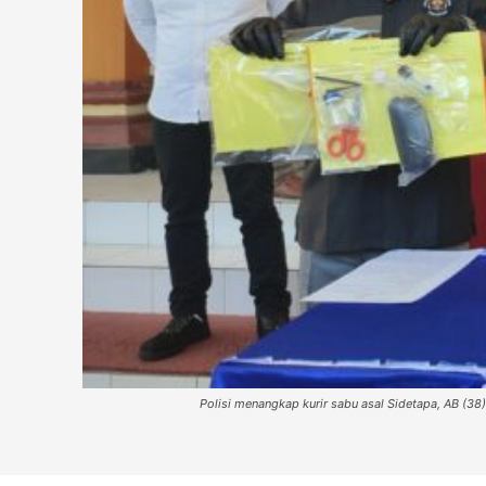
Polisi menangkap kurir sabu asal Sidetapa, AB (38)