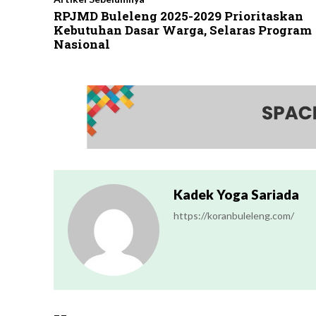
RPJMD Buleleng 2025-2029 Prioritaskan
Kebutuhan Dasar Warga, Selaras Program
Nasional
Kadek Yoga Sariada
https://koranbuleleng.com/