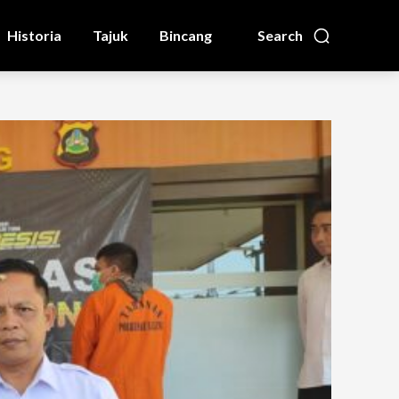
Historia
Tajuk
Bincang
Search