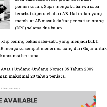
pemeriksaan, Gujar mengaku bahwa sabu
tersebut diperoleh dari AB. Hal inilah yang
membuat AB masuk daftar pencarian orang
(DPO) selama dua bulan.
 klip bening bekas sabu-sabu yang menjadi bukti
 AB mengaku sempat menerima uang dari Gujar untuk
 konsumsi bersama.
114 Ayat 1 Undang-Undang Nomor 35 Tahun 2009
an maksimal 20 tahun penjara.
- Advertisement -