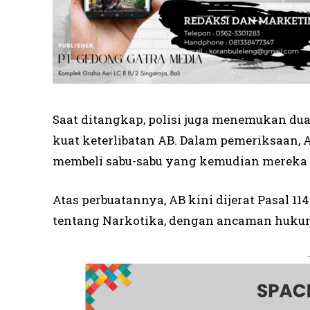
Saat ditangkap, polisi juga menemukan dua
kuat keterlibatan AB. Dalam pemeriksaan,
membeli sabu-sabu yang kemudian mereka
Atas perbuatannya, AB kini dijerat Pasal 
tentang Narkotika, dengan ancaman hukum