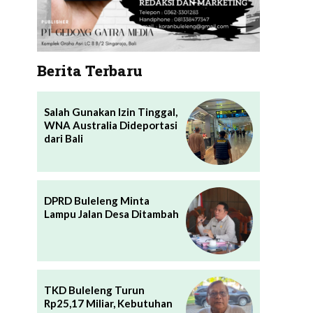
Berita Terbaru
Salah Gunakan Izin Tinggal,
WNA Australia Dideportasi
dari Bali
DPRD Buleleng Minta
Lampu Jalan Desa Ditambah
TKD Buleleng Turun
Rp25,17 Miliar, Kebutuhan