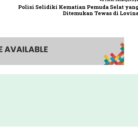
Polisi Selidiki Kematian Pemuda Selat yan
Ditemukan Tewas di Lovin