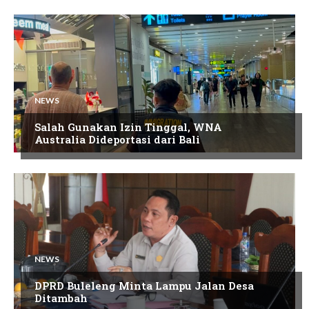
NEWS
Salah Gunakan Izin Tinggal, WNA
Australia Dideportasi dari Bali
NEWS
DPRD Buleleng Minta Lampu Jalan Desa
Ditambah