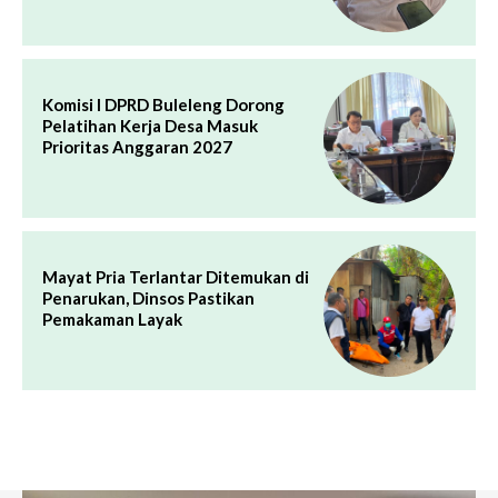
Komisi I DPRD Buleleng Dorong
Pelatihan Kerja Desa Masuk
Prioritas Anggaran 2027
Mayat Pria Terlantar Ditemukan di
Penarukan, Dinsos Pastikan
Pemakaman Layak