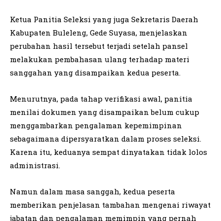
Ketua Panitia Seleksi yang juga Sekretaris Daerah
Kabupaten Buleleng, Gede Suyasa, menjelaskan
perubahan hasil tersebut terjadi setelah pansel
melakukan pembahasan ulang terhadap materi
sanggahan yang disampaikan kedua peserta.
Menurutnya, pada tahap verifikasi awal, panitia
menilai dokumen yang disampaikan belum cukup
menggambarkan pengalaman kepemimpinan
sebagaimana dipersyaratkan dalam proses seleksi.
Karena itu, keduanya sempat dinyatakan tidak lolos
administrasi.
Namun dalam masa sanggah, kedua peserta
memberikan penjelasan tambahan mengenai riwayat
jabatan dan pengalaman memimpin yang pernah