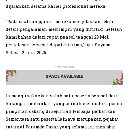
dijalankan selama karier profesional mereka.
“Pada saat sanggahan mereka menjelaskan lebih
detail pengalaman memimpin yang dimiliki. Setelah
kami bahas dalam rapat pansel tanggal 29 Mei,
penjelasan tersebut dapat diterima,” ujar Suyasa,
Selasa, 2 Juni 2026.
- Advertisement -
Ia mengungkapkan salah satu peserta berasal dari
kalangan perbankan yang pernah menduduki posisi
pimpinan cabang di sejumlah lembaga perbankan.
Sementara satu peserta lainnya merupakan pejabat
internal Perumda Pasar yang selama ini menjabat