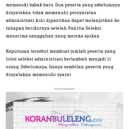
memasuki babak baru. Dua peserta yang sebelumnya
dinyatakan tidak memenuhi persyaratan
administrasi kini dipastikan dapat melanjutkan ke
tahapan berikutnya setelah Panitia Seleksi
menerima sanggahan yang mereka ajukan.
Keputusan tersebut membuat jumlah peserta yang
lolos seleksi administrasi bertambah menjadi 11
orang. Sebelumnya, hanya sembilan peserta yang
dinyatakan memenuhi syarat.
- Advertisement -