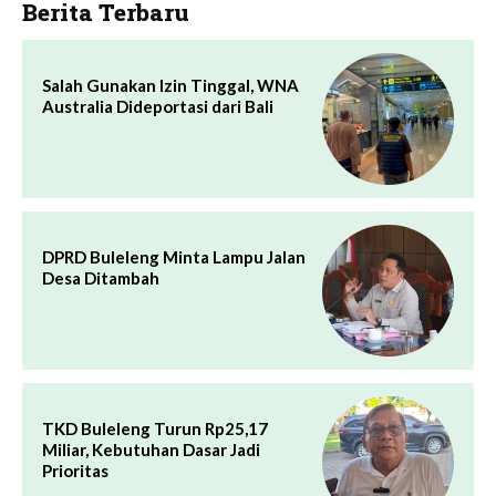
Berita Terbaru
Salah Gunakan Izin Tinggal, WNA
Australia Dideportasi dari Bali
DPRD Buleleng Minta Lampu Jalan
Desa Ditambah
TKD Buleleng Turun Rp25,17
Miliar, Kebutuhan Dasar Jadi
Prioritas