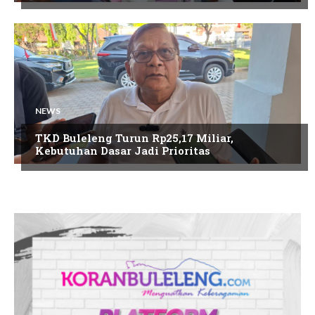
NEWS
TKD Buleleng Turun Rp25,17 Miliar,
Kebutuhan Dasar Jadi Prioritas