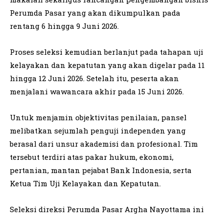
Perumda Pasar yang akan dikumpulkan pada
rentang 6 hingga 9 Juni 2026.
Proses seleksi kemudian berlanjut pada tahapan uji
kelayakan dan kepatutan yang akan digelar pada 11
hingga 12 Juni 2026. Setelah itu, peserta akan
menjalani wawancara akhir pada 15 Juni 2026.
Untuk menjamin objektivitas penilaian, pansel
melibatkan sejumlah penguji independen yang
berasal dari unsur akademisi dan profesional. Tim
tersebut terdiri atas pakar hukum, ekonomi,
pertanian, mantan pejabat Bank Indonesia, serta
Ketua Tim Uji Kelayakan dan Kepatutan.
Seleksi direksi Perumda Pasar Argha Nayottama ini