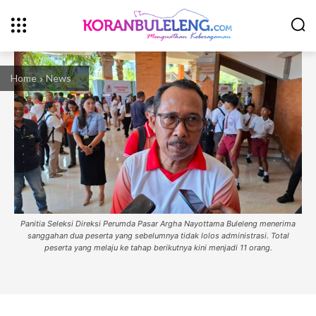
Home
News
Panitia Seleksi Direksi Perumda Pasar Argha Nayottama Buleleng menerima
sanggahan dua peserta yang sebelumnya tidak lolos administrasi. Total
peserta yang melaju ke tahap berikutnya kini menjadi 11 orang.