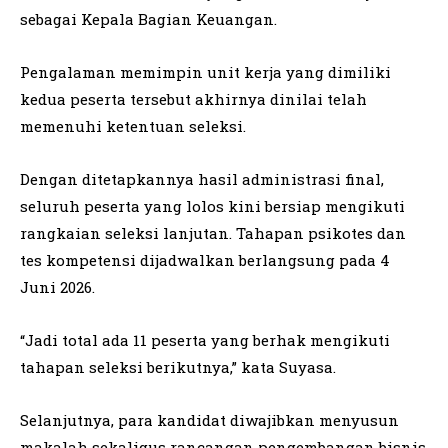
sebagai Kepala Bagian Keuangan.
Pengalaman memimpin unit kerja yang dimiliki
kedua peserta tersebut akhirnya dinilai telah
memenuhi ketentuan seleksi.
Dengan ditetapkannya hasil administrasi final,
seluruh peserta yang lolos kini bersiap mengikuti
rangkaian seleksi lanjutan. Tahapan psikotes dan
tes kompetensi dijadwalkan berlangsung pada 4
Juni 2026.
“Jadi total ada 11 peserta yang berhak mengikuti
tahapan seleksi berikutnya,” kata Suyasa.
Selanjutnya, para kandidat diwajibkan menyusun
makalah sekaligus rancangan pengembangan bisnis