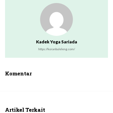
Kadek Yoga Sariada
https://koranbuleleng.com/
Komentar
Artikel Terkait