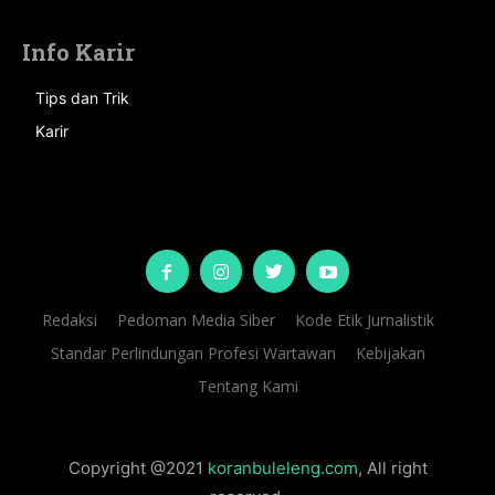
Info Karir
Tips dan Trik
Karir
Redaksi
Pedoman Media Siber
Kode Etik Jurnalistik
Standar Perlindungan Profesi Wartawan
Kebijakan
Tentang Kami
Copyright @2021
koranbuleleng.com
, All right