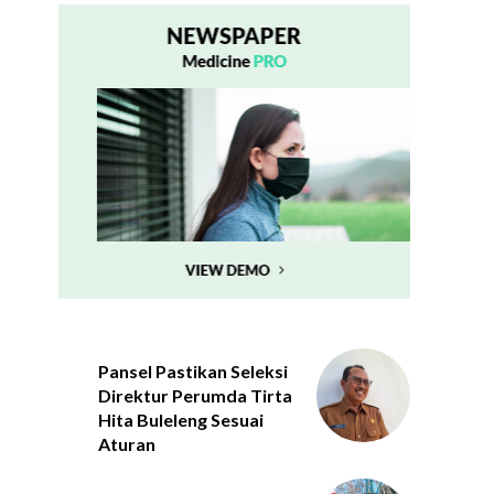
Pansel Pastikan Seleksi
Direktur Perumda Tirta
Hita Buleleng Sesuai
Aturan