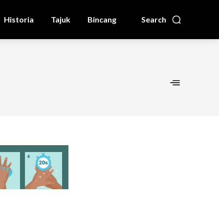
Historia
Tajuk
Bincang
Search