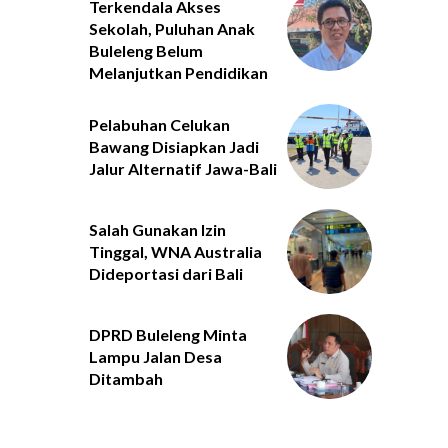
Terkendala Akses
Sekolah, Puluhan Anak
Buleleng Belum
Melanjutkan Pendidikan
Pelabuhan Celukan
Bawang Disiapkan Jadi
Jalur Alternatif Jawa-Bali
Salah Gunakan Izin
Tinggal, WNA Australia
Dideportasi dari Bali
DPRD Buleleng Minta
Lampu Jalan Desa
Ditambah