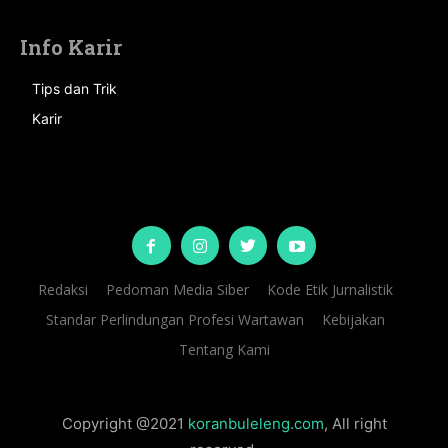
Info Karir
Tips dan Trik
Karir
Redaksi
Pedoman Media Siber
Kode Etik Jurnalistik
Standar Perlindungan Profesi Wartawan
Kebijakan
Tentang Kami
Copyright @2021
koranbuleleng.com
, All right