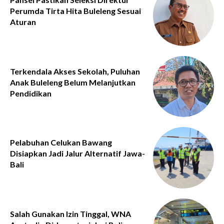
Perumda Tirta Hita Buleleng Sesuai
Aturan
Terkendala Akses Sekolah, Puluhan
Anak Buleleng Belum Melanjutkan
Pendidikan
Pelabuhan Celukan Bawang
Disiapkan Jadi Jalur Alternatif Jawa-
Bali
Salah Gunakan Izin Tinggal, WNA