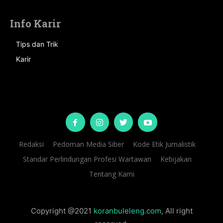
Info Karir
Tips dan Trik
Karir
Redaksi
Pedoman Media Siber
Kode Etik Jurnalistik
Standar Perlindungan Profesi Wartawan
Kebijakan
Tentang Kami
Copyright @2021
koranbuleleng.com
, All right