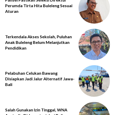
Perumda Tirta Hita Buleleng Sesuai
Aturan
Terkendala Akses Sekolah, Puluhan
Anak Buleleng Belum Melanjutkan
Pendidikan
Pelabuhan Celukan Bawang
Disiapkan Jadi Jalur Alternatif Jawa-
Bali
Salah Gunakan Izin Tinggal, WNA