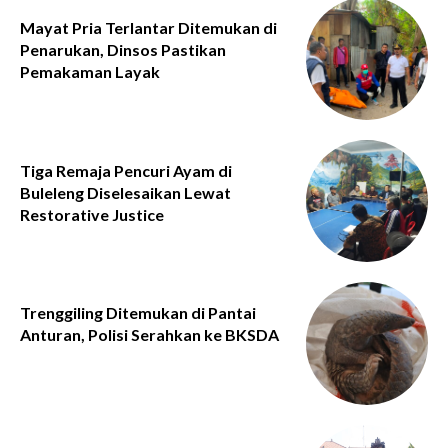
Mayat Pria Terlantar Ditemukan di
Penarukan, Dinsos Pastikan
Pemakaman Layak
Tiga Remaja Pencuri Ayam di
Buleleng Diselesaikan Lewat
Restorative Justice
Trenggiling Ditemukan di Pantai
Anturan, Polisi Serahkan ke BKSDA