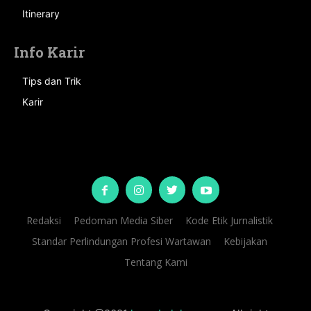
Itinerary
Info Karir
Tips dan Trik
Karir
Redaksi
Pedoman Media Siber
Kode Etik Jurnalistik
Standar Perlindungan Profesi Wartawan
Kebijakan
Tentang Kami