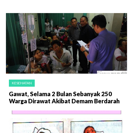
KESEHATAN
Gawat, Selama 2 Bulan Sebanyak 250
Warga Dirawat Akibat Demam Berdarah