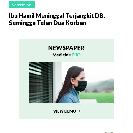
KESEHATAN
Ibu Hamil Meninggal Terjangkit DB,
Seminggu Telan Dua Korban