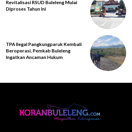
Revitalisasi RSUD Buleleng Mulai
Diproses Tahun Ini
TPA Ilegal Pangkungparuk Kembali
Beroperasi, Pemkab Buleleng
Ingatkan Ancaman Hukum