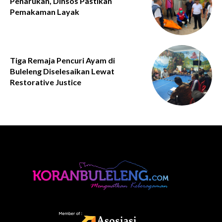
Penarukan, Dinsos Pastikan
Pemakaman Layak
Tiga Remaja Pencuri Ayam di
Buleleng Diselesaikan Lewat
Restorative Justice