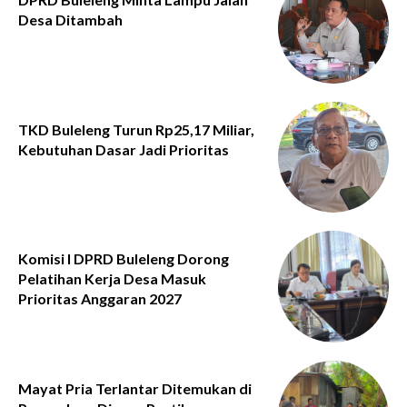
Desa Ditambah
TKD Buleleng Turun Rp25,17 Miliar,
Kebutuhan Dasar Jadi Prioritas
Komisi I DPRD Buleleng Dorong
Pelatihan Kerja Desa Masuk
Prioritas Anggaran 2027
Mayat Pria Terlantar Ditemukan di