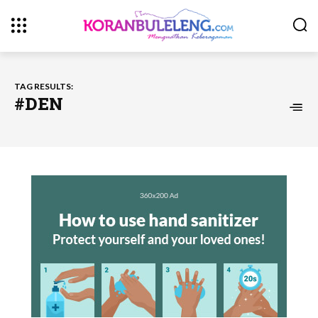
TAG RESULTS:
#DEN