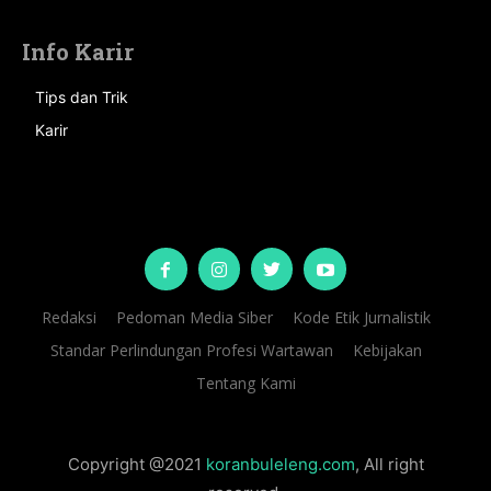
Info Karir
Tips dan Trik
Karir
Redaksi
Pedoman Media Siber
Kode Etik Jurnalistik
Standar Perlindungan Profesi Wartawan
Kebijakan
Tentang Kami
Copyright @2021
koranbuleleng.com
, All right