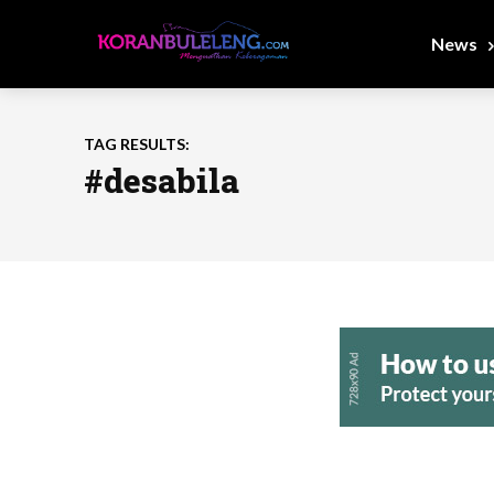
News
TAG RESULTS:
#desabila