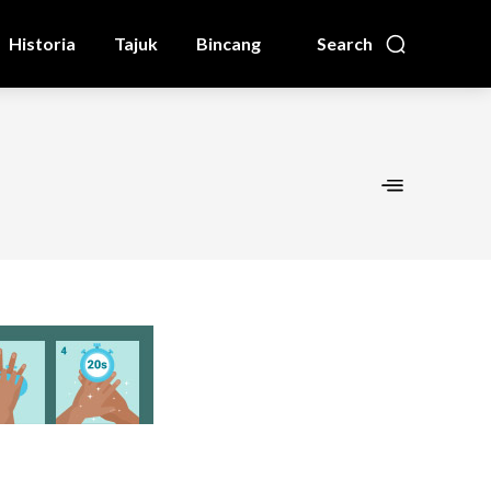
Historia
Tajuk
Bincang
Search