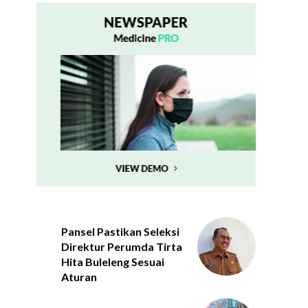
Pansel Pastikan Seleksi
Direktur Perumda Tirta
Hita Buleleng Sesuai
Aturan