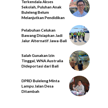
Terkendala Akses
Sekolah, Puluhan Anak
Buleleng Belum
Melanjutkan Pendidikan
Pelabuhan Celukan
Bawang Disiapkan Jadi
Jalur Alternatif Jawa-Bali
Salah Gunakan Izin
Tinggal, WNA Australia
Dideportasi dari Bali
DPRD Buleleng Minta
Lampu Jalan Desa
Ditambah