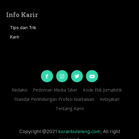
Info Karir
Tips dan Trik
Karir
Redaksi
Pedoman Media Siber
Kode Etik Jurnalistik
Standar Perlindungan Profesi Wartawan
Kebijakan
Tentang Kami
Copyright @2021
koranbuleleng.com
, All right