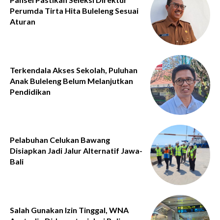
Perumda Tirta Hita Buleleng Sesuai
Aturan
Terkendala Akses Sekolah, Puluhan
Anak Buleleng Belum Melanjutkan
Pendidikan
Pelabuhan Celukan Bawang
Disiapkan Jadi Jalur Alternatif Jawa-
Bali
Salah Gunakan Izin Tinggal, WNA