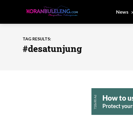
News
TAG RESULTS:
#desatunjung