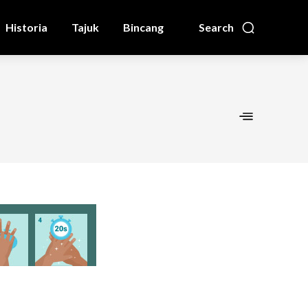
Historia
Tajuk
Bincang
Search