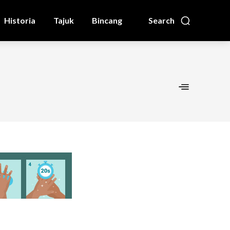
Historia
Tajuk
Bincang
Search