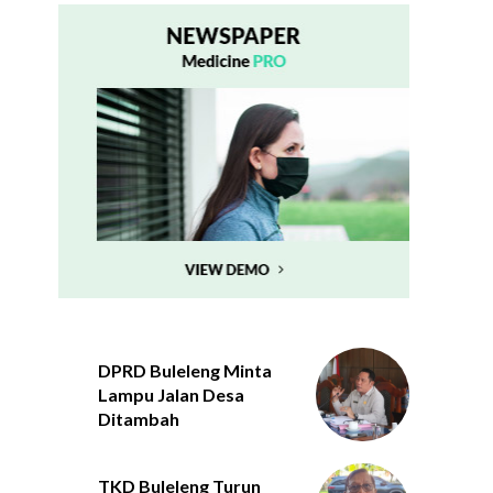
DPRD Buleleng Minta
Lampu Jalan Desa
Ditambah
TKD Buleleng Turun