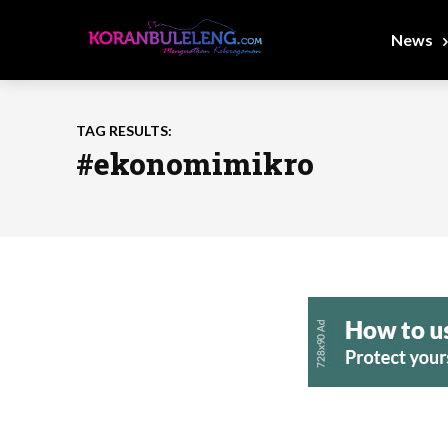
News
TAG RESULTS:
#ekonomimikro