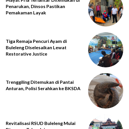
Penarukan, Dinsos Pastikan
Pemakaman Layak
Tiga Remaja Pencuri Ayam di
Buleleng Diselesaikan Lewat
Restorative Justice
Trenggiling Ditemukan di Pantai
Anturan, Polisi Serahkan ke BKSDA
Revitalisasi RSUD Buleleng Mulai