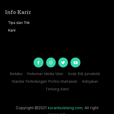
Info Karir
Tips dan Trik
Karir
Redaksi
Pedoman Media Siber
Kode Etik Jurnalistik
Standar Perlindungan Profesi Wartawan
Kebijakan
Tentang Kami
Copyright @2021
koranbuleleng.com
, All right