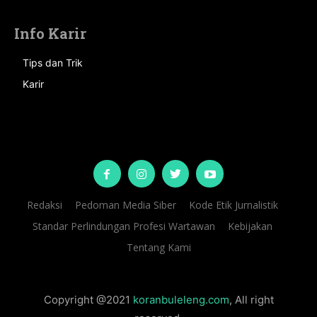
Info Karir
Tips dan Trik
Karir
Redaksi
Pedoman Media Siber
Kode Etik Jurnalistik
Standar Perlindungan Profesi Wartawan
Kebijakan
Tentang Kami
Copyright @2021
koranbuleleng.com
, All right