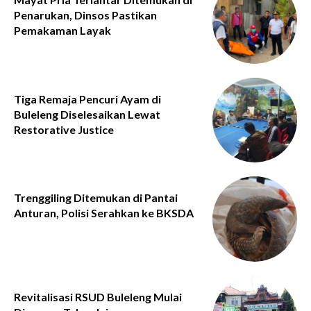
Penarukan, Dinsos Pastikan
Pemakaman Layak
Tiga Remaja Pencuri Ayam di
Buleleng Diselesaikan Lewat
Restorative Justice
Trenggiling Ditemukan di Pantai
Anturan, Polisi Serahkan ke BKSDA
Revitalisasi RSUD Buleleng Mulai