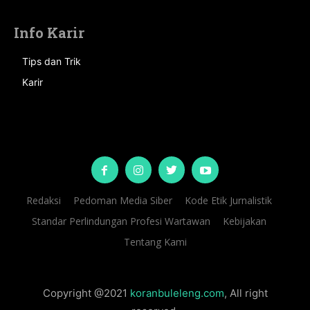
Info Karir
Tips dan Trik
Karir
Redaksi
Pedoman Media Siber
Kode Etik Jurnalistik
Standar Perlindungan Profesi Wartawan
Kebijakan
Tentang Kami
Copyright @2021
koranbuleleng.com
, All right