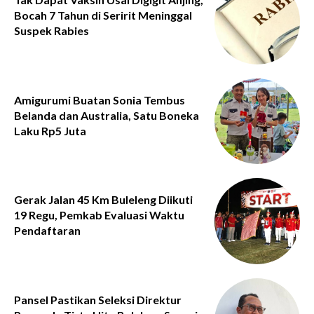
Bocah 7 Tahun di Seririt Meninggal
Suspek Rabies
Amigurumi Buatan Sonia Tembus
Belanda dan Australia, Satu Boneka
Laku Rp5 Juta
Gerak Jalan 45 Km Buleleng Diikuti
19 Regu, Pemkab Evaluasi Waktu
Pendaftaran
Pansel Pastikan Seleksi Direktur