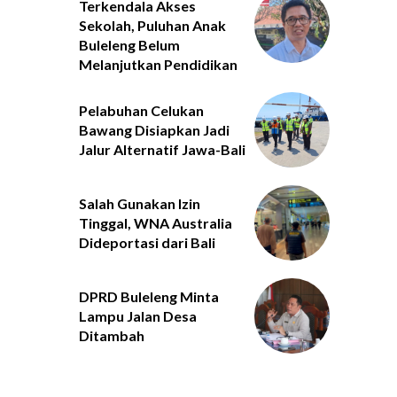
Terkendala Akses
Sekolah, Puluhan Anak
Buleleng Belum
Melanjutkan Pendidikan
Pelabuhan Celukan
Bawang Disiapkan Jadi
Jalur Alternatif Jawa-Bali
Salah Gunakan Izin
Tinggal, WNA Australia
Dideportasi dari Bali
DPRD Buleleng Minta
Lampu Jalan Desa
Ditambah