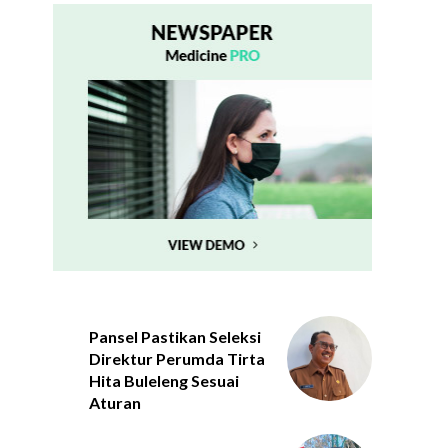
Pansel Pastikan Seleksi
Direktur Perumda Tirta
Hita Buleleng Sesuai
Aturan