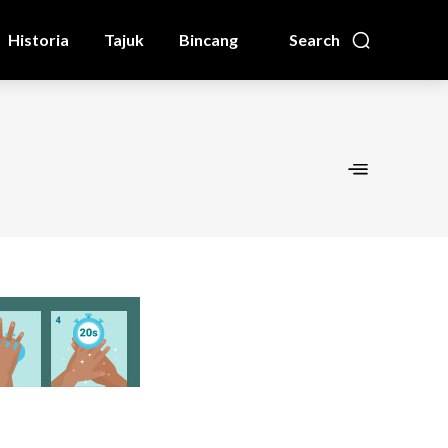
Historia
Tajuk
Bincang
Search