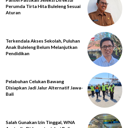
Perumda Tirta Hita Buleleng Sesuai
Aturan
Terkendala Akses Sekolah, Puluhan
Anak Buleleng Belum Melanjutkan
Pendidikan
Pelabuhan Celukan Bawang
Disiapkan Jadi Jalur Alternatif Jawa-
Bali
Salah Gunakan Izin Tinggal, WNA