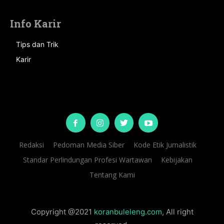
Info Karir
Tips dan Trik
Karir
Redaksi
Pedoman Media Siber
Kode Etik Jurnalistik
Standar Perlindungan Profesi Wartawan
Kebijakan
Tentang Kami
Copyright @2021
koranbuleleng.com
, All right