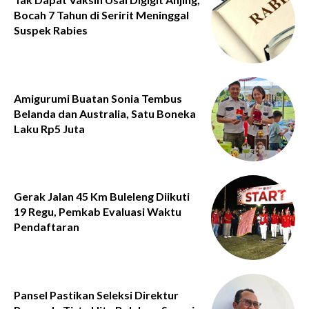
Bocah 7 Tahun di Seririt Meninggal
Suspek Rabies
Amigurumi Buatan Sonia Tembus
Belanda dan Australia, Satu Boneka
Laku Rp5 Juta
Gerak Jalan 45 Km Buleleng Diikuti
19 Regu, Pemkab Evaluasi Waktu
Pendaftaran
Pansel Pastikan Seleksi Direktur