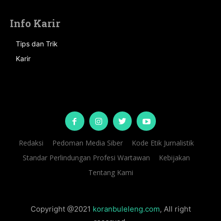
Info Karir
Tips dan Trik
Karir
Redaksi
Pedoman Media Siber
Kode Etik Jurnalistik
Standar Perlindungan Profesi Wartawan
Kebijakan
Tentang Kami
Copyright @2021
koranbuleleng.com
, All right