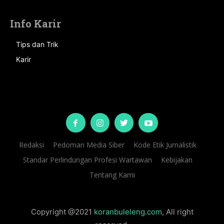
Info Karir
Tips dan Trik
Karir
Redaksi
Pedoman Media Siber
Kode Etik Jurnalistik
Standar Perlindungan Profesi Wartawan
Kebijakan
Tentang Kami
Copyright @2021
koranbuleleng.com
, All right