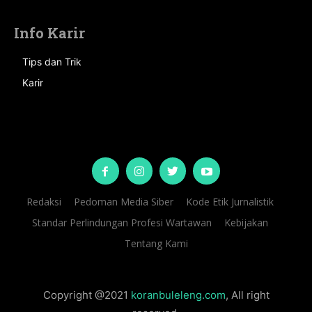
Info Karir
Tips dan Trik
Karir
Redaksi
Pedoman Media Siber
Kode Etik Jurnalistik
Standar Perlindungan Profesi Wartawan
Kebijakan
Tentang Kami
Copyright @2021
koranbuleleng.com
, All right