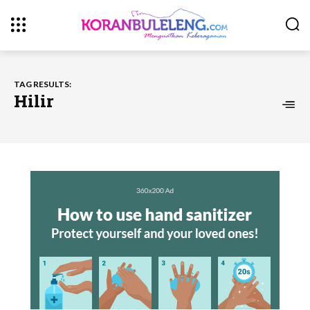
TAG RESULTS:
Hilir