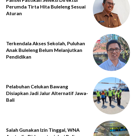
Perumda Tirta Hita Buleleng Sesuai
Aturan
Terkendala Akses Sekolah, Puluhan
Anak Buleleng Belum Melanjutkan
Pendidikan
Pelabuhan Celukan Bawang
Disiapkan Jadi Jalur Alternatif Jawa-
Bali
Salah Gunakan Izin Tinggal, WNA