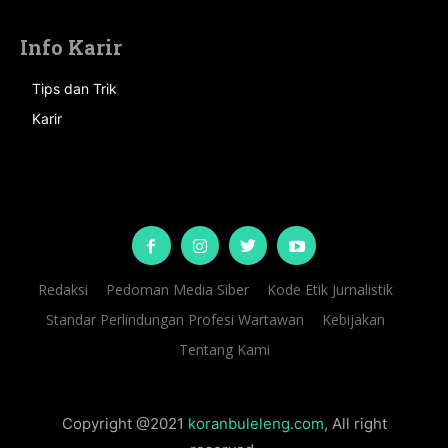
Info Karir
Tips dan Trik
Karir
Redaksi
Pedoman Media Siber
Kode Etik Jurnalistik
Standar Perlindungan Profesi Wartawan
Kebijakan
Tentang Kami
Copyright @2021
koranbuleleng.com
, All right