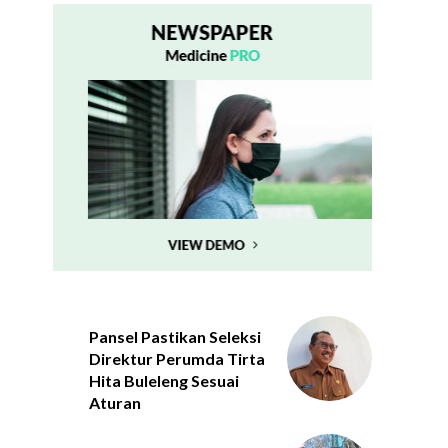
Pansel Pastikan Seleksi
Direktur Perumda Tirta
Hita Buleleng Sesuai
Aturan