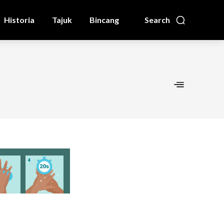
Historia
Tajuk
Bincang
Search