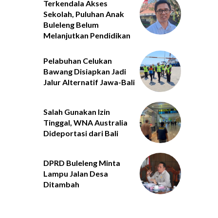
Terkendala Akses
Sekolah, Puluhan Anak
Buleleng Belum
Melanjutkan Pendidikan
Pelabuhan Celukan
Bawang Disiapkan Jadi
Jalur Alternatif Jawa-Bali
Salah Gunakan Izin
Tinggal, WNA Australia
Dideportasi dari Bali
DPRD Buleleng Minta
Lampu Jalan Desa
Ditambah