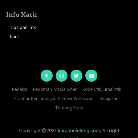
Info Karir
Tips dan Trik
Karir
Redaksi
Pedoman Media Siber
Kode Etik Jurnalistik
Standar Perlindungan Profesi Wartawan
Kebijakan
Tentang Kami
Copyright @2021
koranbuleleng.com
, All right