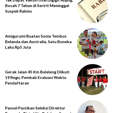
Bocah 7 Tahun di Seririt Meninggal
Suspek Rabies
Amigurumi Buatan Sonia Tembus
Belanda dan Australia, Satu Boneka
Laku Rp5 Juta
Gerak Jalan 45 Km Buleleng Diikuti
19 Regu, Pemkab Evaluasi Waktu
Pendaftaran
Pansel Pastikan Seleksi Direktur