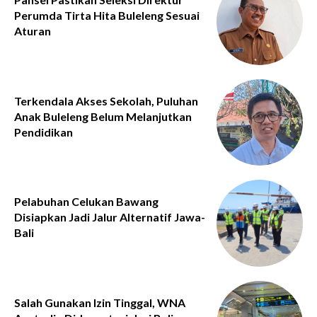
Perumda Tirta Hita Buleleng Sesuai
Aturan
Terkendala Akses Sekolah, Puluhan
Anak Buleleng Belum Melanjutkan
Pendidikan
Pelabuhan Celukan Bawang
Disiapkan Jadi Jalur Alternatif Jawa-
Bali
Salah Gunakan Izin Tinggal, WNA