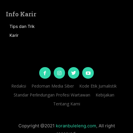
Info Karir
Tips dan Trik
Karir
Redaksi
Pedoman Media Siber
Kode Etik Jurnalistik
Standar Perlindungan Profesi Wartawan
Kebijakan
Tentang Kami
Copyright @2021
koranbuleleng.com
, All right