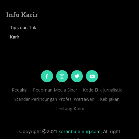
Info Karir
Tips dan Trik
Karir
Redaksi
Pedoman Media Siber
Kode Etik Jurnalistik
Standar Perlindungan Profesi Wartawan
Kebijakan
Tentang Kami
Copyright @2021
koranbuleleng.com
, All right