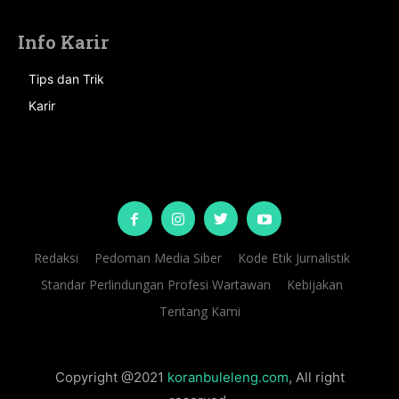
Info Karir
Tips dan Trik
Karir
Redaksi
Pedoman Media Siber
Kode Etik Jurnalistik
Standar Perlindungan Profesi Wartawan
Kebijakan
Tentang Kami
Copyright @2021
koranbuleleng.com
, All right