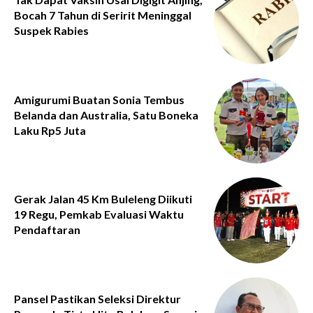
Bocah 7 Tahun di Seririt Meninggal
Suspek Rabies
Amigurumi Buatan Sonia Tembus
Belanda dan Australia, Satu Boneka
Laku Rp5 Juta
Gerak Jalan 45 Km Buleleng Diikuti
19 Regu, Pemkab Evaluasi Waktu
Pendaftaran
Pansel Pastikan Seleksi Direktur