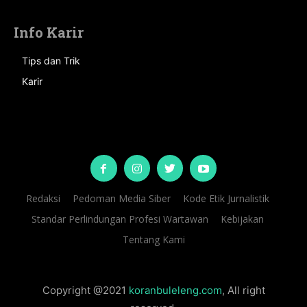
Info Karir
Tips dan Trik
Karir
Redaksi
Pedoman Media Siber
Kode Etik Jurnalistik
Standar Perlindungan Profesi Wartawan
Kebijakan
Tentang Kami
Copyright @2021
koranbuleleng.com
, All right