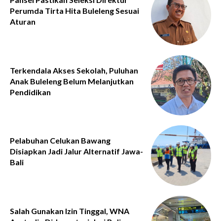
Perumda Tirta Hita Buleleng Sesuai
Aturan
Terkendala Akses Sekolah, Puluhan
Anak Buleleng Belum Melanjutkan
Pendidikan
Pelabuhan Celukan Bawang
Disiapkan Jadi Jalur Alternatif Jawa-
Bali
Salah Gunakan Izin Tinggal, WNA