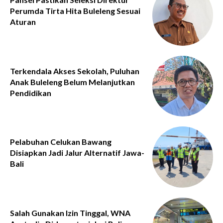
Perumda Tirta Hita Buleleng Sesuai
Aturan
Terkendala Akses Sekolah, Puluhan
Anak Buleleng Belum Melanjutkan
Pendidikan
Pelabuhan Celukan Bawang
Disiapkan Jadi Jalur Alternatif Jawa-
Bali
Salah Gunakan Izin Tinggal, WNA