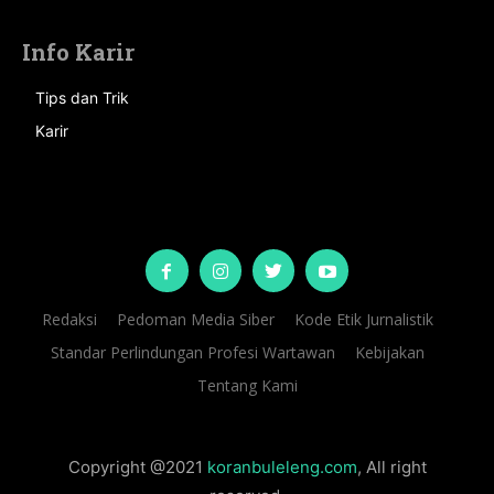
Info Karir
Tips dan Trik
Karir
Redaksi
Pedoman Media Siber
Kode Etik Jurnalistik
Standar Perlindungan Profesi Wartawan
Kebijakan
Tentang Kami
Copyright @2021
koranbuleleng.com
, All right