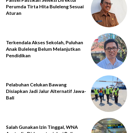
Perumda Tirta Hita Buleleng Sesuai
Aturan
Terkendala Akses Sekolah, Puluhan
Anak Buleleng Belum Melanjutkan
Pendidikan
Pelabuhan Celukan Bawang
Disiapkan Jadi Jalur Alternatif Jawa-
Bali
Salah Gunakan Izin Tinggal, WNA