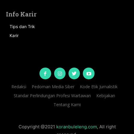
Info Karir
Tips dan Trik
Karir
Redaksi
Pedoman Media Siber
Kode Etik Jurnalistik
Standar Perlindungan Profesi Wartawan
Kebijakan
Tentang Kami
Copyright @2021
koranbuleleng.com
, All right