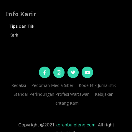
Info Karir
Tips dan Trik
Karir
Redaksi
Pedoman Media Siber
Kode Etik Jurnalistik
Standar Perlindungan Profesi Wartawan
Kebijakan
Tentang Kami
Copyright @2021
koranbuleleng.com
, All right