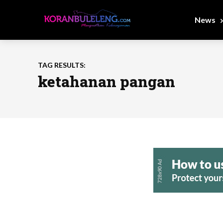
News
TAG RESULTS:
ketahanan pangan