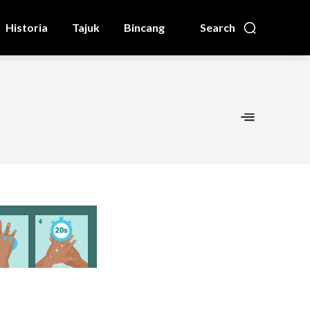
Historia
Tajuk
Bincang
Search