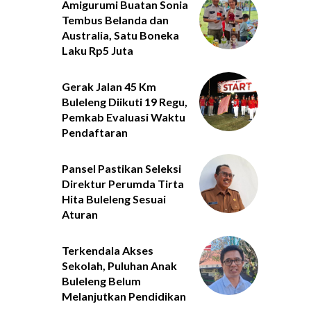
Amigurumi Buatan Sonia
Tembus Belanda dan
Australia, Satu Boneka
Laku Rp5 Juta
Gerak Jalan 45 Km
Buleleng Diikuti 19 Regu,
Pemkab Evaluasi Waktu
Pendaftaran
Pansel Pastikan Seleksi
Direktur Perumda Tirta
Hita Buleleng Sesuai
Aturan
Terkendala Akses
Sekolah, Puluhan Anak
Buleleng Belum
Melanjutkan Pendidikan