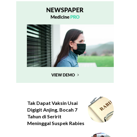
Tak Dapat Vaksin Usai
Digigit Anjing, Bocah 7
Tahun di Seririt
Meninggal Suspek Rabies