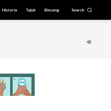
Historia
Tajuk
Bincang
Search