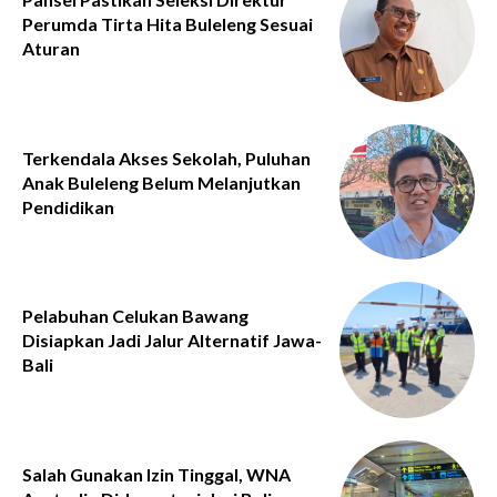
Perumda Tirta Hita Buleleng Sesuai
Aturan
Terkendala Akses Sekolah, Puluhan
Anak Buleleng Belum Melanjutkan
Pendidikan
Pelabuhan Celukan Bawang
Disiapkan Jadi Jalur Alternatif Jawa-
Bali
Salah Gunakan Izin Tinggal, WNA