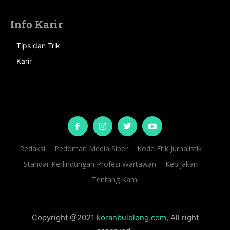
Info Karir
Tips dan Trik
Karir
Redaksi
Pedoman Media Siber
Kode Etik Jurnalistik
Standar Perlindungan Profesi Wartawan
Kebijakan
Tentang Kami
Copyright @2021
koranbuleleng.com
, All right