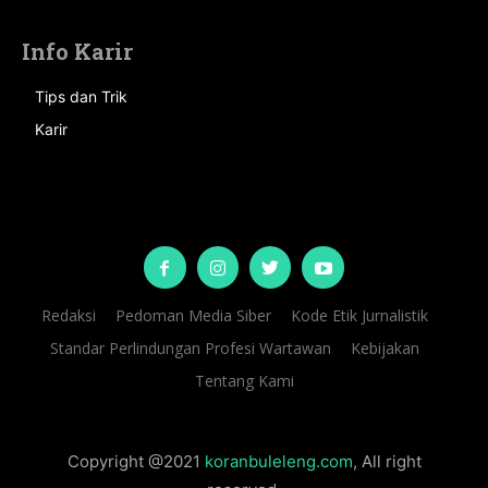
Info Karir
Tips dan Trik
Karir
Redaksi
Pedoman Media Siber
Kode Etik Jurnalistik
Standar Perlindungan Profesi Wartawan
Kebijakan
Tentang Kami
Copyright @2021
koranbuleleng.com
, All right