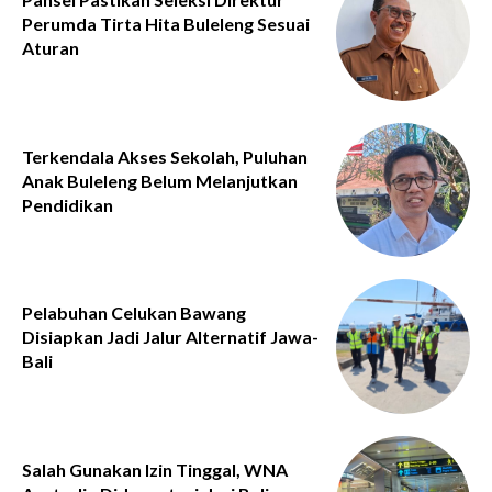
Perumda Tirta Hita Buleleng Sesuai
Aturan
Terkendala Akses Sekolah, Puluhan
Anak Buleleng Belum Melanjutkan
Pendidikan
Pelabuhan Celukan Bawang
Disiapkan Jadi Jalur Alternatif Jawa-
Bali
Salah Gunakan Izin Tinggal, WNA