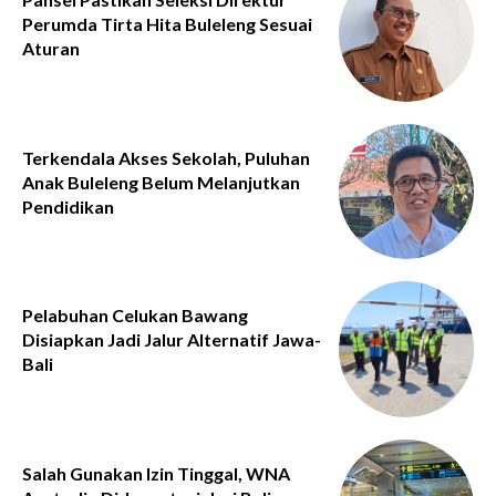
Perumda Tirta Hita Buleleng Sesuai
Aturan
Terkendala Akses Sekolah, Puluhan
Anak Buleleng Belum Melanjutkan
Pendidikan
Pelabuhan Celukan Bawang
Disiapkan Jadi Jalur Alternatif Jawa-
Bali
Salah Gunakan Izin Tinggal, WNA