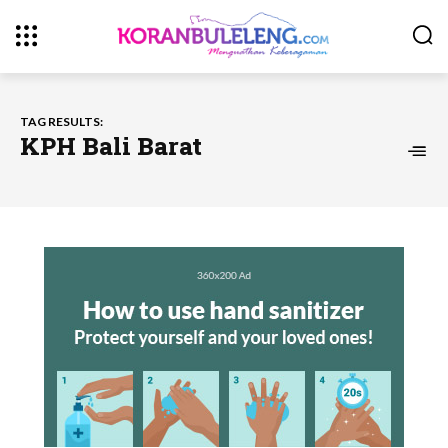
TAG RESULTS:
KPH Bali Barat