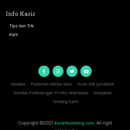
Info Karir
Tips dan Trik
Karir
Redaksi
Pedoman Media Siber
Kode Etik Jurnalistik
Standar Perlindungan Profesi Wartawan
Kebijakan
Tentang Kami
Copyright @2021
koranbuleleng.com
, All right