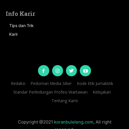
Info Karir
Tips dan Trik
Karir
Redaksi
Pedoman Media Siber
Kode Etik Jurnalistik
Standar Perlindungan Profesi Wartawan
Kebijakan
Tentang Kami
Copyright @2021
koranbuleleng.com
, All right