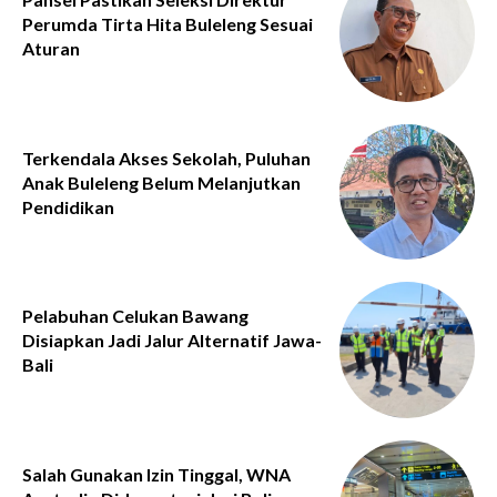
Perumda Tirta Hita Buleleng Sesuai
Aturan
Terkendala Akses Sekolah, Puluhan
Anak Buleleng Belum Melanjutkan
Pendidikan
Pelabuhan Celukan Bawang
Disiapkan Jadi Jalur Alternatif Jawa-
Bali
Salah Gunakan Izin Tinggal, WNA