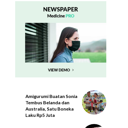
Amigurumi Buatan Sonia
Tembus Belanda dan
Australia, Satu Boneka
Laku Rp5 Juta