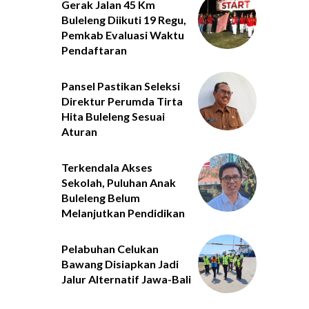
Gerak Jalan 45 Km
Buleleng Diikuti 19 Regu,
Pemkab Evaluasi Waktu
Pendaftaran
Pansel Pastikan Seleksi
Direktur Perumda Tirta
Hita Buleleng Sesuai
Aturan
Terkendala Akses
Sekolah, Puluhan Anak
Buleleng Belum
Melanjutkan Pendidikan
Pelabuhan Celukan
Bawang Disiapkan Jadi
Jalur Alternatif Jawa-Bali