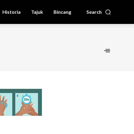
Historia
Tajuk
Bincang
Search