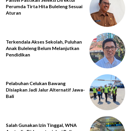
Perumda Tirta Hita Buleleng Sesuai
Aturan
Terkendala Akses Sekolah, Puluhan
Anak Buleleng Belum Melanjutkan
Pendidikan
Pelabuhan Celukan Bawang
Disiapkan Jadi Jalur Alternatif Jawa-
Bali
Salah Gunakan Izin Tinggal, WNA