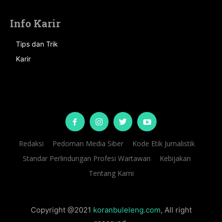
Info Karir
Tips dan Trik
Karir
Redaksi
Pedoman Media Siber
Kode Etik Jurnalistik
Standar Perlindungan Profesi Wartawan
Kebijakan
Tentang Kami
Copyright @2021
koranbuleleng.com
, All right