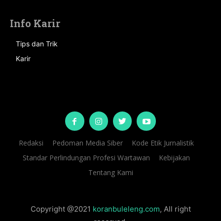
Info Karir
Tips dan Trik
Karir
Redaksi
Pedoman Media Siber
Kode Etik Jurnalistik
Standar Perlindungan Profesi Wartawan
Kebijakan
Tentang Kami
Copyright @2021
koranbuleleng.com
, All right