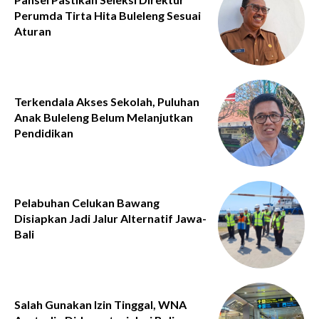
Perumda Tirta Hita Buleleng Sesuai
Aturan
Terkendala Akses Sekolah, Puluhan
Anak Buleleng Belum Melanjutkan
Pendidikan
Pelabuhan Celukan Bawang
Disiapkan Jadi Jalur Alternatif Jawa-
Bali
Salah Gunakan Izin Tinggal, WNA