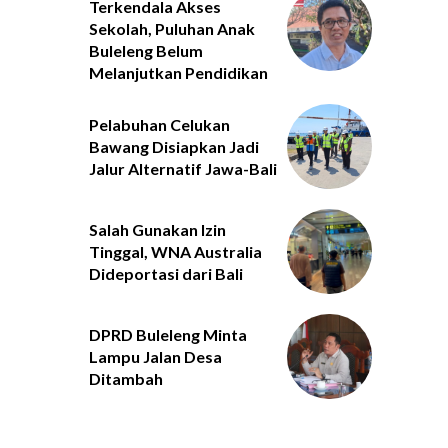
Terkendala Akses
Sekolah, Puluhan Anak
Buleleng Belum
Melanjutkan Pendidikan
Pelabuhan Celukan
Bawang Disiapkan Jadi
Jalur Alternatif Jawa-Bali
Salah Gunakan Izin
Tinggal, WNA Australia
Dideportasi dari Bali
DPRD Buleleng Minta
Lampu Jalan Desa
Ditambah