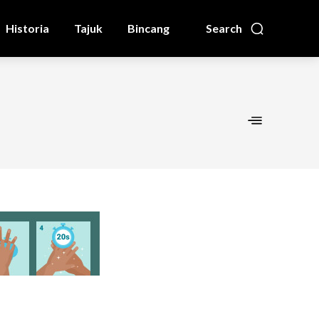
Historia
Tajuk
Bincang
Search