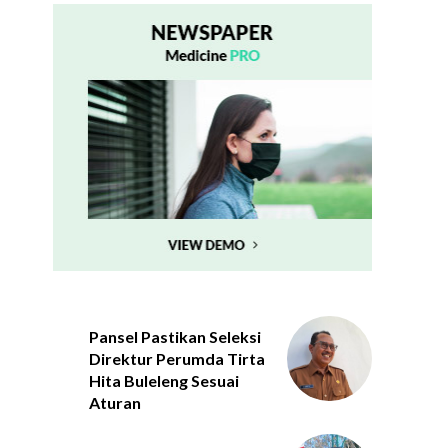
Pansel Pastikan Seleksi
Direktur Perumda Tirta
Hita Buleleng Sesuai
Aturan