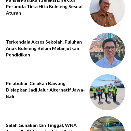
Perumda Tirta Hita Buleleng Sesuai
Aturan
Terkendala Akses Sekolah, Puluhan
Anak Buleleng Belum Melanjutkan
Pendidikan
Pelabuhan Celukan Bawang
Disiapkan Jadi Jalur Alternatif Jawa-
Bali
Salah Gunakan Izin Tinggal, WNA