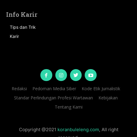
Info Karir
Tips dan Trik
Karir
Redaksi
Pedoman Media Siber
Kode Etik Jurnalistik
Standar Perlindungan Profesi Wartawan
Kebijakan
Tentang Kami
Copyright @2021
koranbuleleng.com
, All right