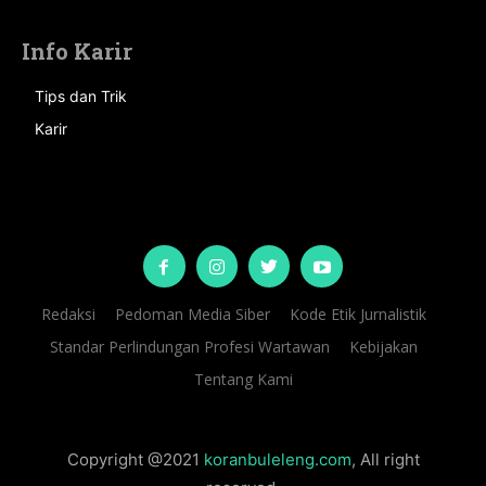
Info Karir
Tips dan Trik
Karir
Redaksi
Pedoman Media Siber
Kode Etik Jurnalistik
Standar Perlindungan Profesi Wartawan
Kebijakan
Tentang Kami
Copyright @2021
koranbuleleng.com
, All right