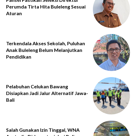
Perumda Tirta Hita Buleleng Sesuai
Aturan
Terkendala Akses Sekolah, Puluhan
Anak Buleleng Belum Melanjutkan
Pendidikan
Pelabuhan Celukan Bawang
Disiapkan Jadi Jalur Alternatif Jawa-
Bali
Salah Gunakan Izin Tinggal, WNA