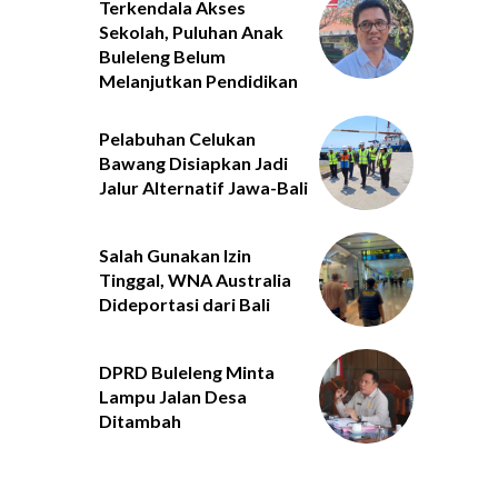
Terkendala Akses
Sekolah, Puluhan Anak
Buleleng Belum
Melanjutkan Pendidikan
Pelabuhan Celukan
Bawang Disiapkan Jadi
Jalur Alternatif Jawa-Bali
Salah Gunakan Izin
Tinggal, WNA Australia
Dideportasi dari Bali
DPRD Buleleng Minta
Lampu Jalan Desa
Ditambah