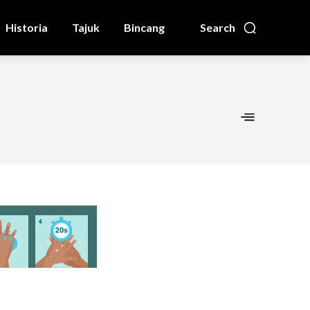
Historia
Tajuk
Bincang
Search