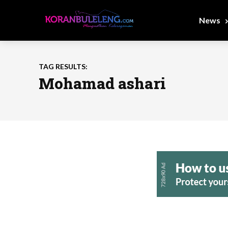
News
TAG RESULTS:
Mohamad ashari