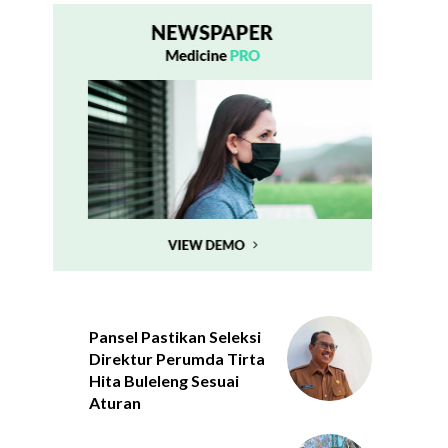
Pansel Pastikan Seleksi
Direktur Perumda Tirta
Hita Buleleng Sesuai
Aturan