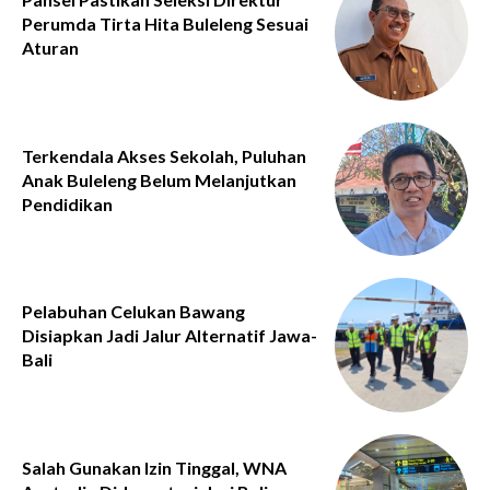
Perumda Tirta Hita Buleleng Sesuai
Aturan
Terkendala Akses Sekolah, Puluhan
Anak Buleleng Belum Melanjutkan
Pendidikan
Pelabuhan Celukan Bawang
Disiapkan Jadi Jalur Alternatif Jawa-
Bali
Salah Gunakan Izin Tinggal, WNA