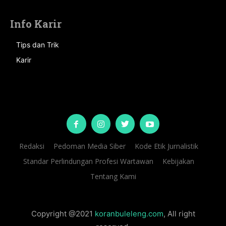
Info Karir
Tips dan Trik
Karir
Redaksi
Pedoman Media Siber
Kode Etik Jurnalistik
Standar Perlindungan Profesi Wartawan
Kebijakan
Tentang Kami
Copyright @2021
koranbuleleng.com
, All right