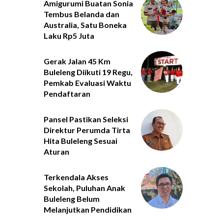
Amigurumi Buatan Sonia
Tembus Belanda dan
Australia, Satu Boneka
Laku Rp5 Juta
Gerak Jalan 45 Km
Buleleng Diikuti 19 Regu,
Pemkab Evaluasi Waktu
Pendaftaran
Pansel Pastikan Seleksi
Direktur Perumda Tirta
Hita Buleleng Sesuai
Aturan
Terkendala Akses
Sekolah, Puluhan Anak
Buleleng Belum
Melanjutkan Pendidikan