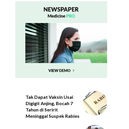
Tak Dapat Vaksin Usai
Digigit Anjing, Bocah 7
Tahun di Seririt
Meninggal Suspek Rabies