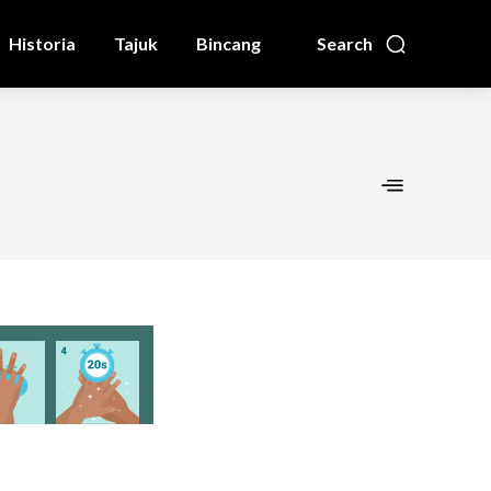
Historia
Tajuk
Bincang
Search