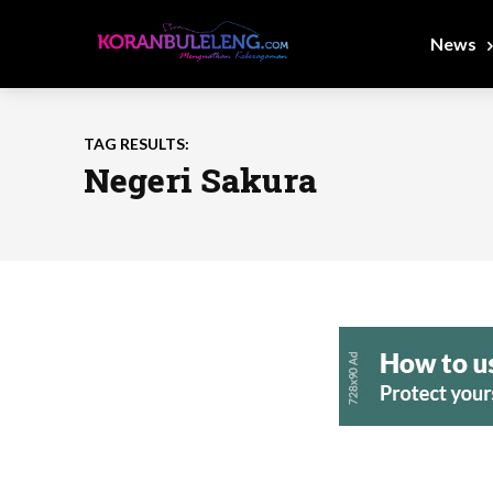
News
TAG RESULTS:
Negeri Sakura