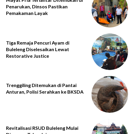
Penarukan, Dinsos Pastikan
Pemakaman Layak
Tiga Remaja Pencuri Ayam di
Buleleng Diselesaikan Lewat
Restorative Justice
Trenggiling Ditemukan di Pantai
Anturan, Polisi Serahkan ke BKSDA
Revitalisasi RSUD Buleleng Mulai