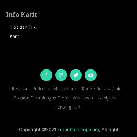
Info Karir
Tips dan Trik
Karir
Redaksi
Pedoman Media Siber
Kode Etik Jurnalistik
Standar Perlindungan Profesi Wartawan
Kebijakan
Tentang Kami
Copyright @2021
koranbuleleng.com
, All right